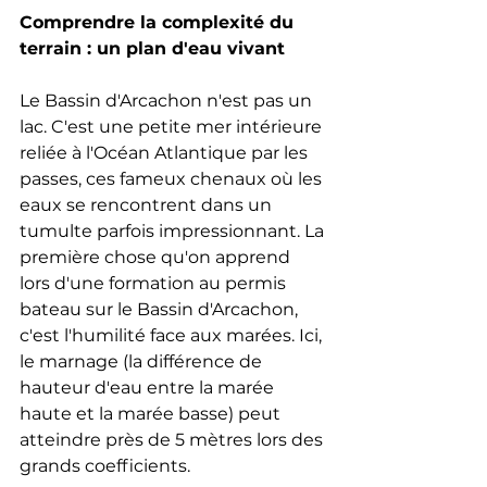
Comprendre la complexité du 
terrain : un plan d'eau vivant
Le Bassin d'Arcachon n'est pas un 
lac. C'est une petite mer intérieure 
reliée à l'Océan Atlantique par les 
passes, ces fameux chenaux où les 
eaux se rencontrent dans un 
tumulte parfois impressionnant. La 
première chose qu'on apprend 
lors d'une formation au permis 
bateau sur le Bassin d'Arcachon, 
c'est l'humilité face aux marées. Ici, 
le marnage (la différence de 
hauteur d'eau entre la marée 
haute et la marée basse) peut 
atteindre près de 5 mètres lors des 
grands coefficients. 