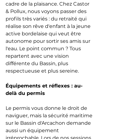
cadre de la plaisance. Chez Castor 
& Pollux, nous voyons passer des 
profils très variés : du retraité qui 
réalise son rêve d'enfant à la jeune 
active bordelaise qui veut être 
autonome pour sortir ses amis sur 
l'eau. Le point commun ? Tous 
repartent avec une vision 
différente du Bassin, plus 
respectueuse et plus sereine.
Équipements et réflexes : au-
delà du permis
Le permis vous donne le droit de 
naviguer, mais la sécurité maritime 
sur le Bassin d'Arcachon demande 
aussi un équipement 
irréprochable. Lors de nos sessions, 