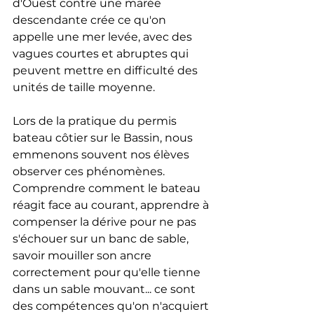
d'Ouest contre une marée 
descendante crée ce qu'on 
appelle une mer levée, avec des 
vagues courtes et abruptes qui 
peuvent mettre en difficulté des 
unités de taille moyenne.
Lors de la pratique du permis 
bateau côtier sur le Bassin, nous 
emmenons souvent nos élèves 
observer ces phénomènes. 
Comprendre comment le bateau 
réagit face au courant, apprendre à 
compenser la dérive pour ne pas 
s'échouer sur un banc de sable, 
savoir mouiller son ancre 
correctement pour qu'elle tienne 
dans un sable mouvant... ce sont 
des compétences qu'on n'acquiert 