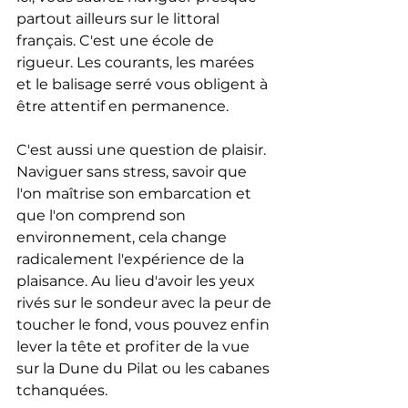
partout ailleurs sur le littoral 
français. C'est une école de 
rigueur. Les courants, les marées 
et le balisage serré vous obligent à 
être attentif en permanence. 
C'est aussi une question de plaisir. 
Naviguer sans stress, savoir que 
l'on maîtrise son embarcation et 
que l'on comprend son 
environnement, cela change 
radicalement l'expérience de la 
plaisance. Au lieu d'avoir les yeux 
rivés sur le sondeur avec la peur de 
toucher le fond, vous pouvez enfin 
lever la tête et profiter de la vue 
sur la Dune du Pilat ou les cabanes 
tchanquées. 