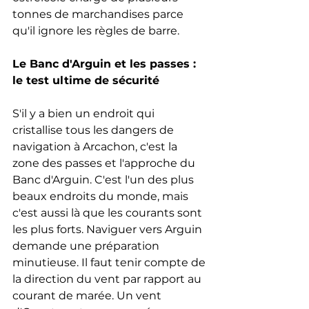
tonnes de marchandises parce 
qu'il ignore les règles de barre.
Le Banc d'Arguin et les passes : 
le test ultime de sécurité
S'il y a bien un endroit qui 
cristallise tous les dangers de 
navigation à Arcachon, c'est la 
zone des passes et l'approche du 
Banc d'Arguin. C'est l'un des plus 
beaux endroits du monde, mais 
c'est aussi là que les courants sont 
les plus forts. Naviguer vers Arguin 
demande une préparation 
minutieuse. Il faut tenir compte de 
la direction du vent par rapport au 
courant de marée. Un vent 