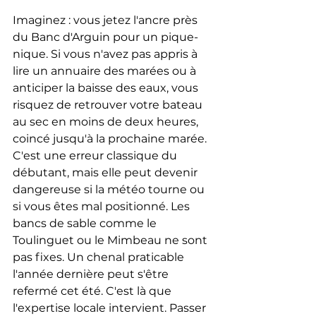
Imaginez : vous jetez l'ancre près 
du Banc d'Arguin pour un pique-
nique. Si vous n'avez pas appris à 
lire un annuaire des marées ou à 
anticiper la baisse des eaux, vous 
risquez de retrouver votre bateau 
au sec en moins de deux heures, 
coincé jusqu'à la prochaine marée. 
C'est une erreur classique du 
débutant, mais elle peut devenir 
dangereuse si la météo tourne ou 
si vous êtes mal positionné. Les 
bancs de sable comme le 
Toulinguet ou le Mimbeau ne sont 
pas fixes. Un chenal praticable 
l'année dernière peut s'être 
refermé cet été. C'est là que 
l'expertise locale intervient. Passer 