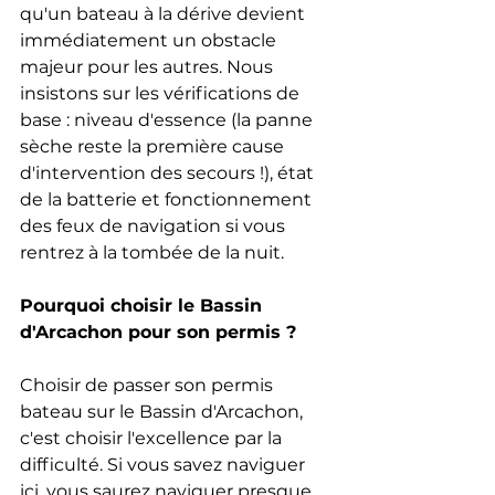
qu'un bateau à la dérive devient 
immédiatement un obstacle 
majeur pour les autres. Nous 
insistons sur les vérifications de 
base : niveau d'essence (la panne 
sèche reste la première cause 
d'intervention des secours !), état 
de la batterie et fonctionnement 
des feux de navigation si vous 
rentrez à la tombée de la nuit.
Pourquoi choisir le Bassin 
d'Arcachon pour son permis ?
Choisir de passer son permis 
bateau sur le Bassin d'Arcachon, 
c'est choisir l'excellence par la 
difficulté. Si vous savez naviguer 
ici, vous saurez naviguer presque 