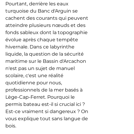
Pourtant, derrière les eaux 
turquoise du Banc d'Arguin se 
cachent des courants qui peuvent 
atteindre plusieurs nœuds et des 
fonds sableux dont la topographie 
évolue après chaque tempête 
hivernale. Dans ce labyrinthe 
liquide, la question de la sécurité 
maritime sur le Bassin d'Arcachon 
n'est pas un sujet de manuel 
scolaire, c'est une réalité 
quotidienne pour nous, 
professionnels de la mer basés à 
Lège-Cap-Ferret. Pourquoi le 
permis bateau est-il si crucial ici ? 
Est-ce vraiment si dangereux ? On 
vous explique tout sans langue de 
bois.