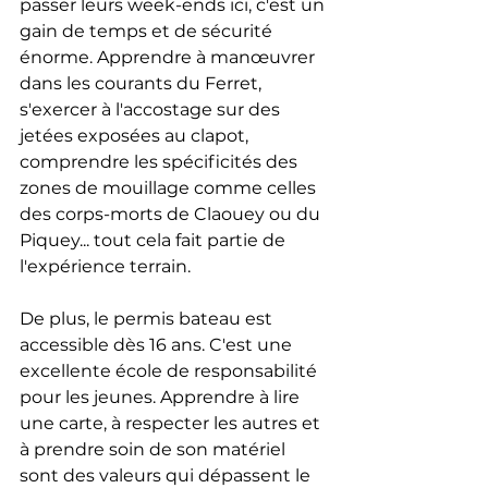
passer leurs week-ends ici, c'est un 
gain de temps et de sécurité 
énorme. Apprendre à manœuvrer 
dans les courants du Ferret, 
s'exercer à l'accostage sur des 
jetées exposées au clapot, 
comprendre les spécificités des 
zones de mouillage comme celles 
des corps-morts de Claouey ou du 
Piquey... tout cela fait partie de 
l'expérience terrain. 
De plus, le permis bateau est 
accessible dès 16 ans. C'est une 
excellente école de responsabilité 
pour les jeunes. Apprendre à lire 
une carte, à respecter les autres et 
à prendre soin de son matériel 
sont des valeurs qui dépassent le 