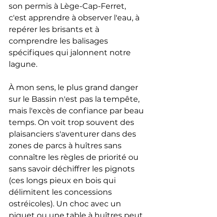
son permis à Lège-Cap-Ferret, 
c'est apprendre à observer l'eau, à 
repérer les brisants et à 
comprendre les balisages 
spécifiques qui jalonnent notre 
lagune.
À mon sens, le plus grand danger 
sur le Bassin n'est pas la tempête, 
mais l'excès de confiance par beau 
temps. On voit trop souvent des 
plaisanciers s'aventurer dans des 
zones de parcs à huîtres sans 
connaître les règles de priorité ou 
sans savoir déchiffrer les pignots 
(ces longs pieux en bois qui 
délimitent les concessions 
ostréicoles). Un choc avec un 
piquet ou une table à huîtres peut 