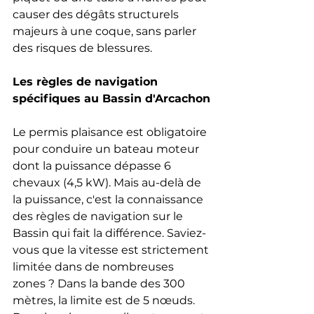
causer des dégâts structurels 
majeurs à une coque, sans parler 
des risques de blessures.
Les règles de navigation 
spécifiques au Bassin d'Arcachon
Le permis plaisance est obligatoire 
pour conduire un bateau moteur 
dont la puissance dépasse 6 
chevaux (4,5 kW). Mais au-delà de 
la puissance, c'est la connaissance 
des règles de navigation sur le 
Bassin qui fait la différence. Saviez-
vous que la vitesse est strictement 
limitée dans de nombreuses 
zones ? Dans la bande des 300 
mètres, la limite est de 5 nœuds. 