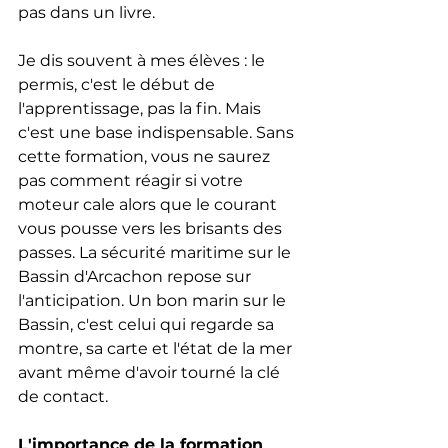
pas dans un livre. 
Je dis souvent à mes élèves : le 
permis, c'est le début de 
l'apprentissage, pas la fin. Mais 
c'est une base indispensable. Sans 
cette formation, vous ne saurez 
pas comment réagir si votre 
moteur cale alors que le courant 
vous pousse vers les brisants des 
passes. La sécurité maritime sur le 
Bassin d'Arcachon repose sur 
l'anticipation. Un bon marin sur le 
Bassin, c'est celui qui regarde sa 
montre, sa carte et l'état de la mer 
avant même d'avoir tourné la clé 
de contact.
L'importance de la formation 