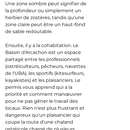
Une zone sombre peut signifier de 
la profondeur ou simplement un 
herbier de zostères, tandis qu'une 
zone claire peut être un haut-fond 
de sable redoutable.
Ensuite, il y a la cohabitation. Le 
Bassin d'Arcachon est un espace 
partagé entre les professionnels 
(ostréiculteurs, pêcheurs, navettes 
de l'UBA), les sportifs (kitesurfeurs, 
kayakistes) et les plaisanciers. Le 
permis vous apprend qui a la 
priorité et comment manœuvrer 
pour ne pas gêner le travail des 
locaux. Rien n'est plus frustrant et 
dangereux qu'un plaisancier qui 
coupe la route d'une chaland 
ostréicole chargé de plusieurs 