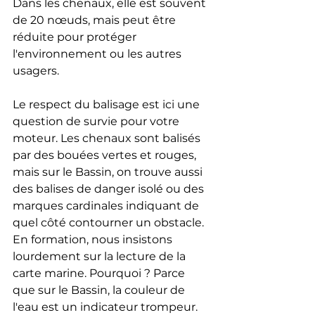
Dans les chenaux, elle est souvent 
de 20 nœuds, mais peut être 
réduite pour protéger 
l'environnement ou les autres 
usagers.
Le respect du balisage est ici une 
question de survie pour votre 
moteur. Les chenaux sont balisés 
par des bouées vertes et rouges, 
mais sur le Bassin, on trouve aussi 
des balises de danger isolé ou des 
marques cardinales indiquant de 
quel côté contourner un obstacle. 
En formation, nous insistons 
lourdement sur la lecture de la 
carte marine. Pourquoi ? Parce 
que sur le Bassin, la couleur de 
l'eau est un indicateur trompeur. 