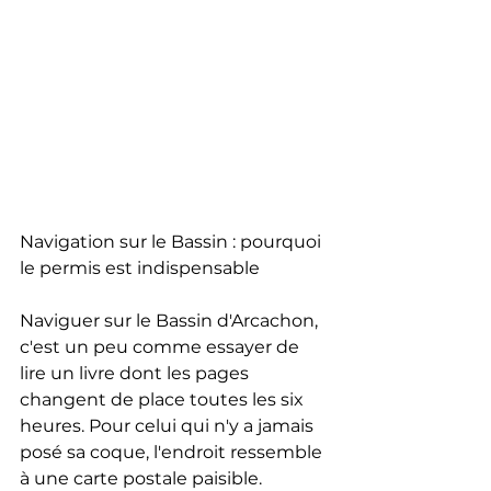
Navigation sur le Bassin : pourquoi 
le permis est indispensable
Naviguer sur le Bassin d'Arcachon, 
c'est un peu comme essayer de 
lire un livre dont les pages 
changent de place toutes les six 
heures. Pour celui qui n'y a jamais 
posé sa coque, l'endroit ressemble 
à une carte postale paisible. 