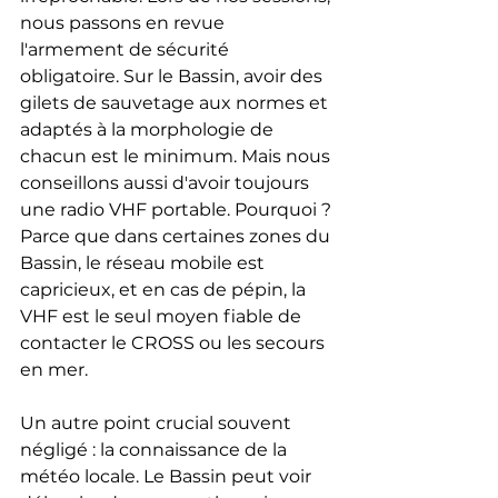
nous passons en revue 
l'armement de sécurité 
obligatoire. Sur le Bassin, avoir des 
gilets de sauvetage aux normes et 
adaptés à la morphologie de 
chacun est le minimum. Mais nous 
conseillons aussi d'avoir toujours 
une radio VHF portable. Pourquoi ? 
Parce que dans certaines zones du 
Bassin, le réseau mobile est 
capricieux, et en cas de pépin, la 
VHF est le seul moyen fiable de 
contacter le CROSS ou les secours 
en mer.
Un autre point crucial souvent 
négligé : la connaissance de la 
météo locale. Le Bassin peut voir 