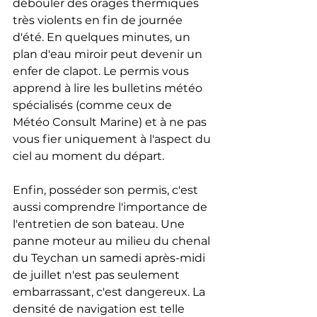
débouler des orages thermiques 
très violents en fin de journée 
d'été. En quelques minutes, un 
plan d'eau miroir peut devenir un 
enfer de clapot. Le permis vous 
apprend à lire les bulletins météo 
spécialisés (comme ceux de 
Météo Consult Marine) et à ne pas 
vous fier uniquement à l'aspect du 
ciel au moment du départ.
Enfin, posséder son permis, c'est 
aussi comprendre l'importance de 
l'entretien de son bateau. Une 
panne moteur au milieu du chenal 
du Teychan un samedi après-midi 
de juillet n'est pas seulement 
embarrassant, c'est dangereux. La 
densité de navigation est telle 