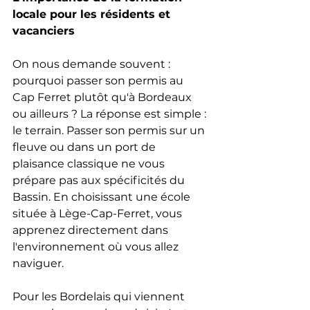
locale pour les résidents et 
vacanciers
On nous demande souvent : 
pourquoi passer son permis au 
Cap Ferret plutôt qu'à Bordeaux 
ou ailleurs ? La réponse est simple : 
le terrain. Passer son permis sur un 
fleuve ou dans un port de 
plaisance classique ne vous 
prépare pas aux spécificités du 
Bassin. En choisissant une école 
située à Lège-Cap-Ferret, vous 
apprenez directement dans 
l'environnement où vous allez 
naviguer. 
Pour les Bordelais qui viennent 