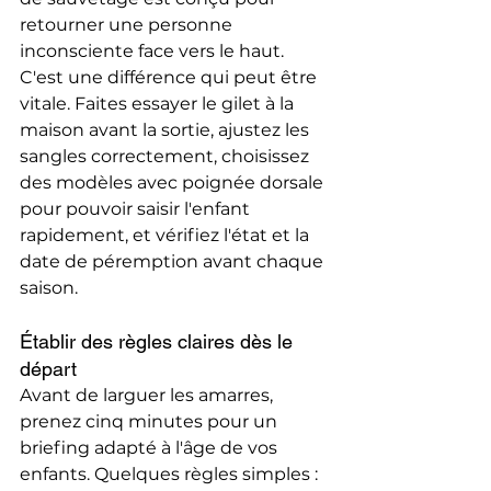
retourner une personne 
inconsciente face vers le haut. 
C'est une différence qui peut être 
vitale. Faites essayer le gilet à la 
maison avant la sortie, ajustez les 
sangles correctement, choisissez 
des modèles avec poignée dorsale 
pour pouvoir saisir l'enfant 
rapidement, et vérifiez l'état et la 
date de péremption avant chaque 
saison.
Établir des règles claires dès le 
départ
Avant de larguer les amarres, 
prenez cinq minutes pour un 
briefing adapté à l'âge de vos 
enfants. Quelques règles simples : 