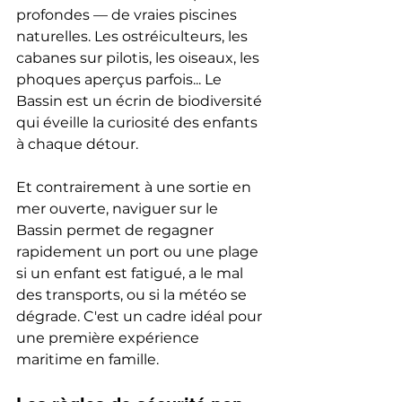
profondes — de vraies piscines 
naturelles. Les ostréiculteurs, les 
cabanes sur pilotis, les oiseaux, les 
phoques aperçus parfois... Le 
Bassin est un écrin de biodiversité 
qui éveille la curiosité des enfants 
à chaque détour.
Et contrairement à une sortie en 
mer ouverte, naviguer sur le 
Bassin permet de regagner 
rapidement un port ou une plage 
si un enfant est fatigué, a le mal 
des transports, ou si la météo se 
dégrade. C'est un cadre idéal pour 
une première expérience 
maritime en famille.