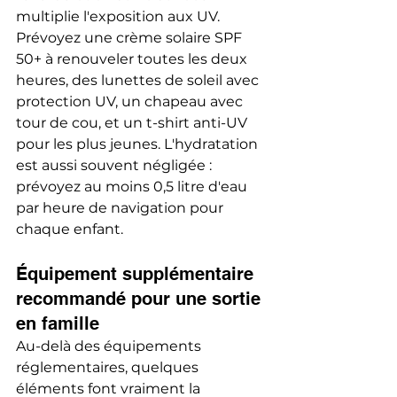
multiplie l'exposition aux UV. 
Prévoyez une crème solaire SPF 
50+ à renouveler toutes les deux 
heures, des lunettes de soleil avec 
protection UV, un chapeau avec 
tour de cou, et un t-shirt anti-UV 
pour les plus jeunes. L'hydratation 
est aussi souvent négligée : 
prévoyez au moins 0,5 litre d'eau 
par heure de navigation pour 
chaque enfant.
Équipement supplémentaire 
recommandé pour une sortie 
en famille
Au-delà des équipements 
réglementaires, quelques 
éléments font vraiment la 