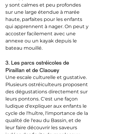
y sont calmes et peu profondes 
sur une large étendue à marée 
haute, parfaites pour les enfants 
qui apprennent à nager. On peut y 
accoster facilement avec une 
annexe ou un kayak depuis le 
bateau mouillé.
3. Les parcs ostréicoles de 
Piraillan et de Claouey
Une escale culturelle et gustative. 
Plusieurs ostréiculteurs proposent 
des dégustations directement sur 
leurs pontons. C'est une façon 
ludique d'expliquer aux enfants le 
cycle de l'huître, l'importance de la 
qualité de l'eau du Bassin, et de 
leur faire découvrir les saveurs 