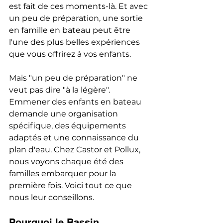
est fait de ces moments-là. Et avec 
un peu de préparation, une sortie 
en famille en bateau peut être 
l'une des plus belles expériences 
que vous offrirez à vos enfants.
Mais "un peu de préparation" ne 
veut pas dire "à la légère". 
Emmener des enfants en bateau 
demande une organisation 
spécifique, des équipements 
adaptés et une connaissance du 
plan d'eau. Chez Castor et Pollux, 
nous voyons chaque été des 
familles embarquer pour la 
première fois. Voici tout ce que 
nous leur conseillons.
Pourquoi le Bassin 