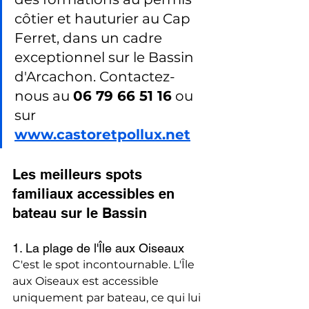
côtier et hauturier au Cap 
Ferret, dans un cadre 
exceptionnel sur le Bassin 
d'Arcachon. Contactez-
nous au 
06 79 66 51 16
 ou 
sur 
www.castoretpollux.net
Les meilleurs spots 
familiaux accessibles en 
bateau sur le Bassin
1. La plage de l'Île aux Oiseaux
C'est le spot incontournable. L'Île 
aux Oiseaux est accessible 
uniquement par bateau, ce qui lui 