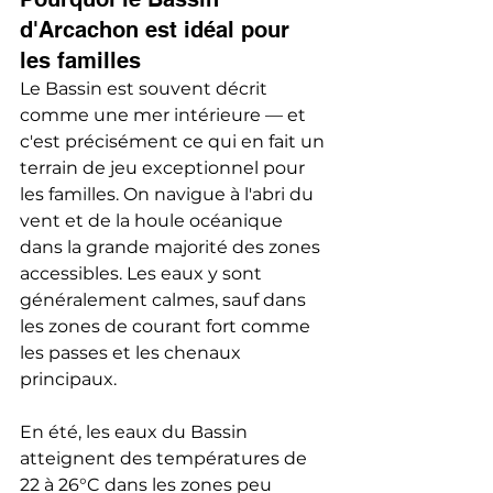
d'Arcachon est idéal pour 
les familles
Le Bassin est souvent décrit 
comme une mer intérieure — et 
c'est précisément ce qui en fait un 
terrain de jeu exceptionnel pour 
les familles. On navigue à l'abri du 
vent et de la houle océanique 
dans la grande majorité des zones 
accessibles. Les eaux y sont 
généralement calmes, sauf dans 
les zones de courant fort comme 
les passes et les chenaux 
principaux.
En été, les eaux du Bassin 
atteignent des températures de 
22 à 26°C dans les zones peu 