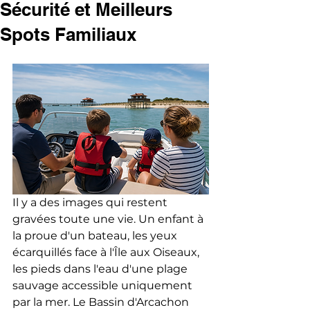
Sécurité et Meilleurs
Spots Familiaux
Il y a des images qui restent 
gravées toute une vie. Un enfant à 
la proue d'un bateau, les yeux 
écarquillés face à l'Île aux Oiseaux, 
les pieds dans l'eau d'une plage 
sauvage accessible uniquement 
par la mer. Le Bassin d'Arcachon 