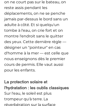
on ne court pas sur le bateau, on 
reste assis pendant les 
déplacements, on ne se penche 
jamais par-dessus le bord sans un 
adulte à côté. Et si quelqu'un 
tombe à l'eau, on crie fort et on 
montre l'endroit sans le quitter 
des yeux. Cette dernière règle — 
désigner un "pointeur" en cas 
d'homme à la mer — est celle que 
nous enseignons dès le premier 
cours de permis. Elle vaut aussi 
pour les enfants.
La protection solaire et 
l'hydratation : les oublis classiques
Sur l'eau, le soleil est plus 
trompeur qu'à terre. La 
réverbération sur la surface 