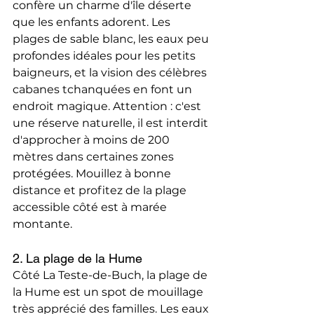
confère un charme d'île déserte 
que les enfants adorent. Les 
plages de sable blanc, les eaux peu 
profondes idéales pour les petits 
baigneurs, et la vision des célèbres 
cabanes tchanquées en font un 
endroit magique. Attention : c'est 
une réserve naturelle, il est interdit 
d'approcher à moins de 200 
mètres dans certaines zones 
protégées. Mouillez à bonne 
distance et profitez de la plage 
accessible côté est à marée 
montante.
2. La plage de la Hume
Côté La Teste-de-Buch, la plage de 
la Hume est un spot de mouillage 
très apprécié des familles. Les eaux 