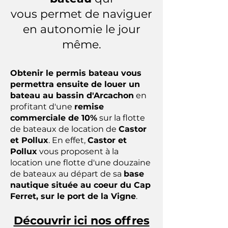
vous permet de naviguer
en autonomie le jour
même.
Obtenir le permis bateau vous
permettra ensuite de louer un
bateau au bassin d'Arcachon
en
profitant d'une
remise
commerciale de 10%
sur la flotte
de bateaux de location de
Castor
et Pollux
. En effet,
Castor et
Pollux
vous proposent à la
location une flotte d'une douzaine
de bateaux au départ de sa
base
nautique située au coeur du Cap
Ferret, sur le port de la Vigne
.
Découvrir ici nos offres