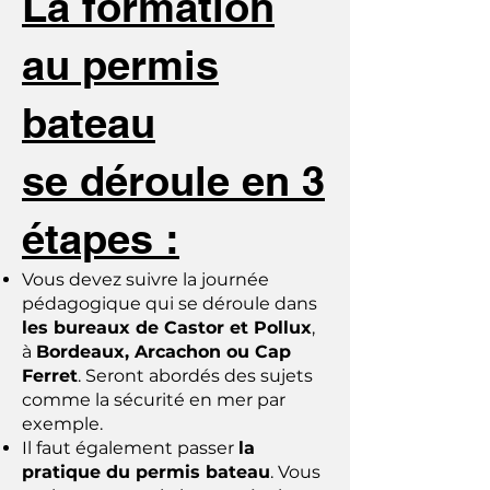
La formation
au permis
bateau
se déroule en 3
étapes :
Vous devez suivre la journée
pédagogique qui se déroule dans
les bureaux de Castor et Pollux
,
à
Bordeaux, Arcachon ou Cap
Ferret
. Seront abordés des sujets
comme la sécurité en mer par
exemple.
Il faut également passer
la
pratique du permis bateau
. Vous