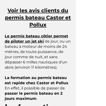
Voir les avis clients du
permis bateau Castor et
Pollux
Le permis bateau côtier permet
de piloter un jet ski
de jour, ou un
bateau à moteur de moins de 24
mètres, de toute puissance, de
jour comme de nuit, et sans
dépasser 6 milles nautiques d'un
abris (environ 11 kilomètres).
La formation au permis bateau
est rapide chez Castor et Pollux
.
En effet, il possible de passer de
passer le permis bateau en 2
jours maximum
.