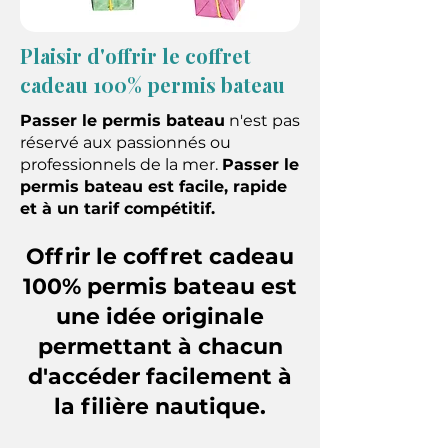
Plaisir d'offrir le coffret
cadeau 100% permis bateau
Passer le permis bateau
n'est pas
réservé aux passionnés ou
professionnels de la mer.
Passer le
permis bateau est facile, rapide
et à un tarif compétitif.
Offrir le coffret cadeau
100% permis bateau est
une idée originale
permettant à chacun
d'accéder facilement à
la filière nautique.