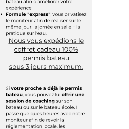
bateau afin d'améliorer votre
expérience
Formule "express"
, vous privatisez
le moniteur afin de réaliser sur le
même jour, la jornée en salle + la
pratique sur l'eau.
Nous vous expédions le
coffret cadeau 100%
permis bateau
sous 3 jours maximum.
Si
votre proche a déjà le permis
bateau
, vous pouvez lui
offrir une
session de coaching
sur son
bateau ou sur le bateau école. Il
passe quelques heures avec notre
moniteur afin de revoir la
réglementation locale, les