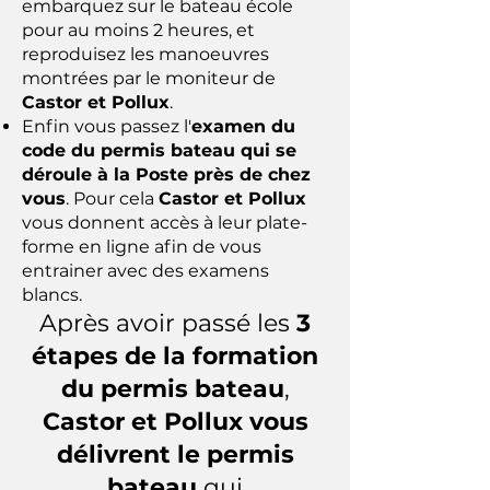
embarquez sur le bateau école
pour au moins 2 heures, et
reproduisez les manoeuvres
montrées par le moniteur de
Castor et Pollux
.
Enfin vous passez l'
examen du
code du permis bateau qui se
déroule à la Poste près de chez
vous
. Pour cela
Castor et Pollux
vous donnent accès à leur plate-
forme en ligne afin de vous
entrainer avec des examens
blancs.
Après avoir passé les
3
étapes de la formation
du permis bateau
,
Castor et Pollux vous
délivrent le permis
bateau
qui