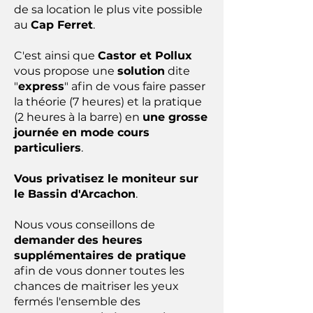
de sa location le plus vite possible
au
Cap Ferret
.
C'est ainsi que
Castor et Pollux
vous propose une
solution
dite
"
express
" afin de vous faire passer
la théorie (7 heures) et la pratique
(2 heures à la barre) en
une grosse
journée en mode cours
particuliers
.
Vous privatisez le moniteur sur
le Bassin d'Arcachon
.
Nous vous conseillons de
demander
des heures
supplémentaires de pratique
afin de vous donner toutes les
chances de maitriser les yeux
fermés l'ensemble des