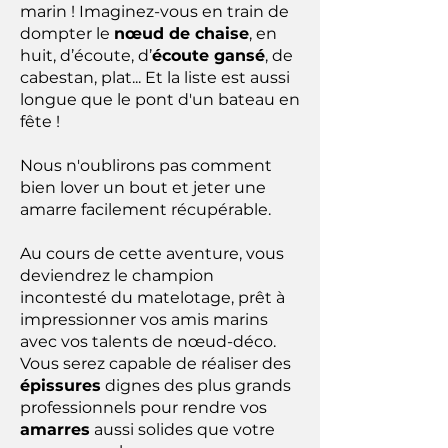
marin ! Imaginez-vous en train de
dompter le
nœud de chaise
, en
huit, d’écoute, d’
écoute gansé
, de
cabestan, plat... Et la liste est aussi
longue que le pont d'un bateau en
fête !
Nous n'oublirons pas comment
bien lover un bout et jeter une
amarre facilement récupérable.
Au cours de cette aventure, vous
deviendrez le champion
incontesté du matelotage, prêt à
impressionner vos amis marins
avec vos talents de nœud-déco.
Vous serez capable de réaliser des
épissures
dignes des plus grands
professionnels pour rendre vos
amarres
aussi solides que votre