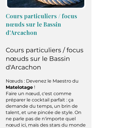
Cours particuliers / focus
nœuds sur le Bassin
d'Arcachon
Cours particuliers / focus
nœuds sur le Bassin
d'Arcachon
Nœuds : Devenez le Maestro du
Matelotage
!
Faire un nœud, c'est comme
préparer le cocktail parfait : ça
demande du temps, un brin de
talent, et une pincée de style. On
ne parle pas de n'importe quel
nœud ici, mais des stars du monde